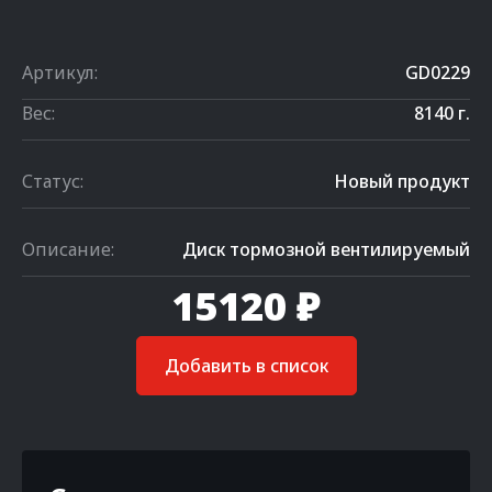
Артикул:
GD0229
Вес:
8140 г.
Статус:
Новый продукт
Описание:
Диск тормозной вентилируемый
15120 ₽
Добавить в список