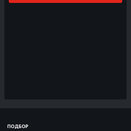
ПОДБОР