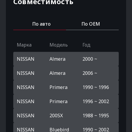
Совместимость
По авто
По OEM
Марка
Модель
Год
NISSAN
Almera
2000 ~
NISSAN
Almera
2006 ~
NISSAN
Primera
1990 ~ 1996
NISSAN
Primera
1996 ~ 2002
NISSAN
200SX
1988 ~ 1995
NISSAN
Bluebird
1990 ~ 2002