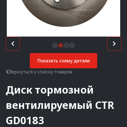
Показать схему детали
Вернуться к списку товаров
Диск тормозной
вентилируемый
CTR
GD0183