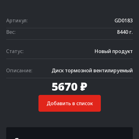
Артикул:
GD0183
Вес:
8440 г.
Статус:
Новый продукт
Описание:
Диск тормозной вентилируемый
5670 ₽
Добавить в список