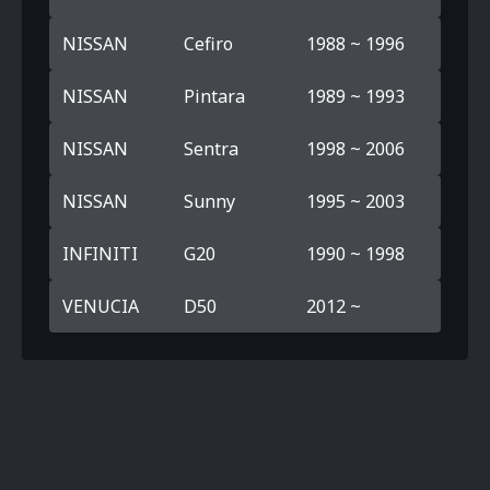
NISSAN
Cefiro
1988 ~ 1996
NISSAN
Pintara
1989 ~ 1993
NISSAN
Sentra
1998 ~ 2006
NISSAN
Sunny
1995 ~ 2003
INFINITI
G20
1990 ~ 1998
VENUCIA
D50
2012 ~