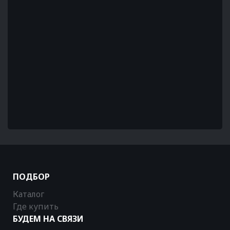
ПОДБОР
Каталог
Где купить
БУДЕМ НА СВЯЗИ