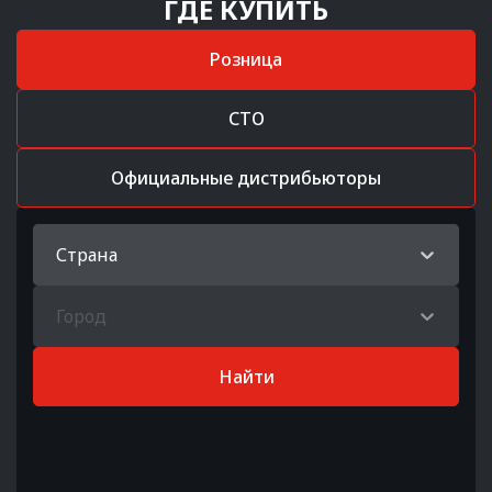
ГДЕ КУПИТЬ
Розница
СТО
Официальные дистрибьюторы
Страна
Город
Найти