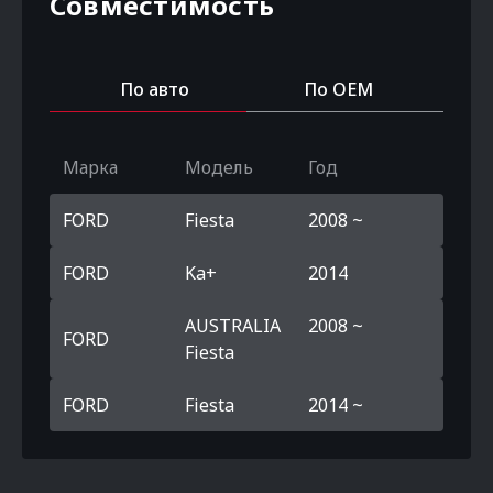
Совместимость
По авто
По OEM
Марка
Модель
Год
FORD
Fiesta
2008 ~
FORD
Ka+
2014
AUSTRALIA
2008 ~
FORD
Fiesta
FORD
Fiesta
2014 ~