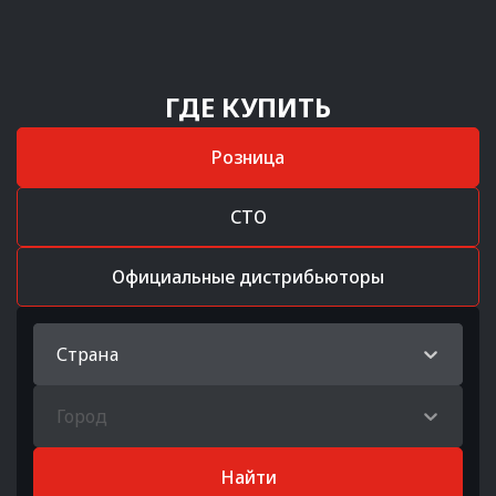
ГДЕ КУПИТЬ
Розница
СТО
Официальные дистрибьюторы
Страна
Город
Найти