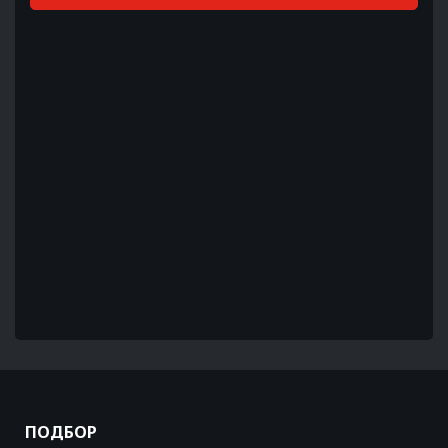
ПОДБОР