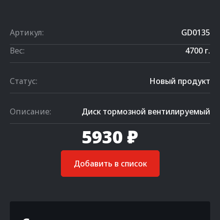
Артикул:
GD0135
Вес:
4700 г.
Статус:
Новый продукт
Описание:
Диск тормозной вентилируемый
5930 ₽
Добавить в список