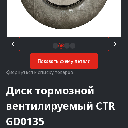
Показать схему детали
Вернуться к списку товаров
Диск тормозной
вентилируемый
CTR
GD0135