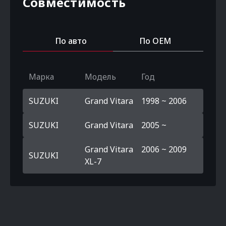
Совместимость
По авто
По OEM
Марка
Модель
Год
SUZUKI
Grand Vitara
1998 ~ 2006
SUZUKI
Grand Vitara
2005 ~
Grand Vitara
2006 ~ 2009
SUZUKI
XL-7