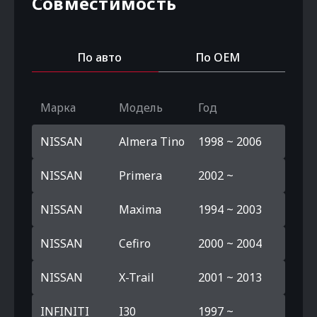
Совместимость
По авто
По OEM
Марка
Модель
Год
NISSAN
Almera Tino
1998 ~ 2006
NISSAN
Primera
2002 ~
NISSAN
Maxima
1994 ~ 2003
NISSAN
Cefiro
2000 ~ 2004
NISSAN
X-Trail
2001 ~ 2013
INFINITI
I30
1997 ~