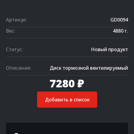
Артикул:
GD0094
Вес:
4880 г.
Статус:
Новый продукт
Описание:
Диск тормозной вентилируемый
7280 ₽
Добавить в список