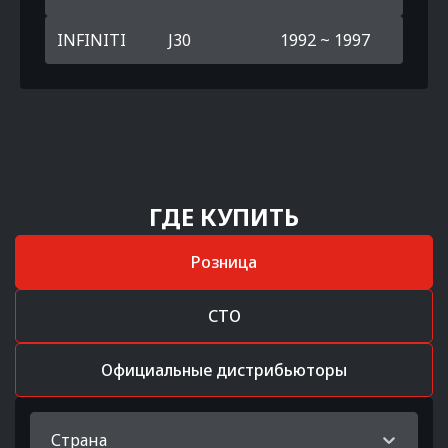
INFINITI
J30
1992 ~ 1997
ГДЕ КУПИТЬ
Розница
СТО
Официальные дистрибьюторы
Страна