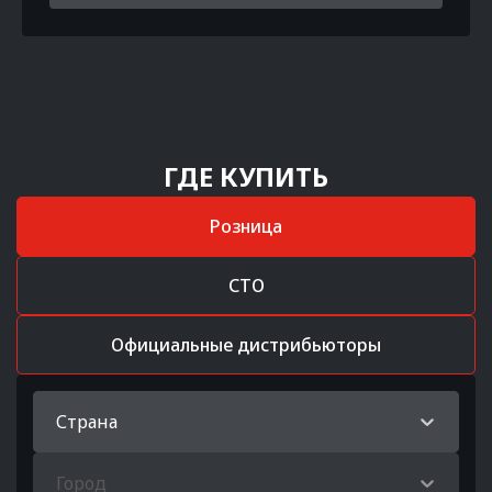
ГДЕ КУПИТЬ
Розница
СТО
Официальные дистрибьюторы
Страна
Город