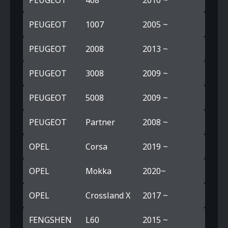
PEUGEOT
408
2010 ~
PEUGEOT
1007
2005 ~
PEUGEOT
2008
2013 ~
PEUGEOT
3008
2009 ~
PEUGEOT
5008
2009 ~
PEUGEOT
Partner
2008 ~
OPEL
Corsa
2019 ~
OPEL
Mokka
2020~
OPEL
Crossland X
2017 ~
FENGSHEN
L60
2015 ~