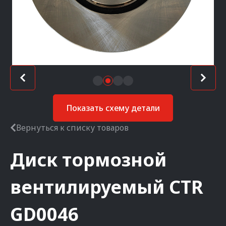
Показать схему детали
Вернуться к списку товаров
Диск тормозной
вентилируемый
CTR
GD0046