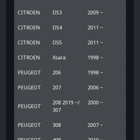
CITROEN
DS3
2009 ~
CITROEN
DS4
2011 ~
CITROEN
DS5
2011 ~
CITROEN
Xsara
1998 ~
PEUGEOT
206
1998 ~
PEUGEOT
207
2006 ~
208 2019 ~/
2000 ~
PEUGEOT
307
PEUGEOT
308
2007 ~