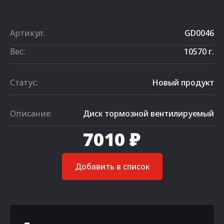
Артикул:
GD0046
Вес:
10570 г.
Статус:
Новый продукт
Описание:
Диск тормозной вентилируемый
7010 ₽
Добавить в список