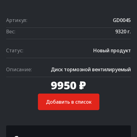
Артикул:
GD0045
Вес:
9320 г.
Статус:
Новый продукт
Описание:
Диск тормозной вентилируемый
9950 ₽
Добавить в список