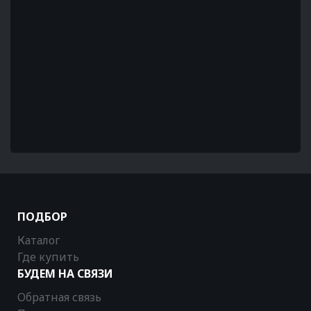
ПОДБОР
Каталог
Где купить
БУДЕМ НА СВЯЗИ
Обратная связь