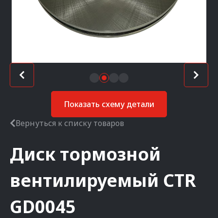
Показать схему детали
Вернуться к списку товаров
Диск тормозной
вентилируемый
CTR
GD0045