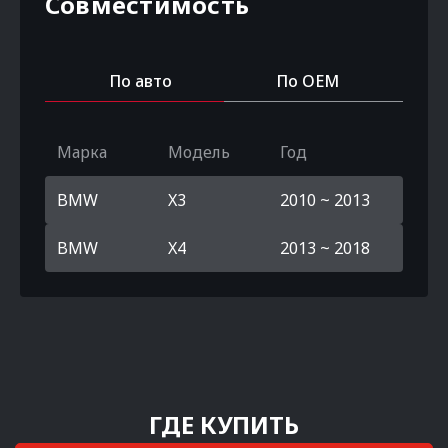
Совместимость
По авто
По OEM
Марка
Модель
Год
BMW
X3
2010 ~ 2013
BMW
X4
2013 ~ 2018
ГДЕ КУПИТЬ