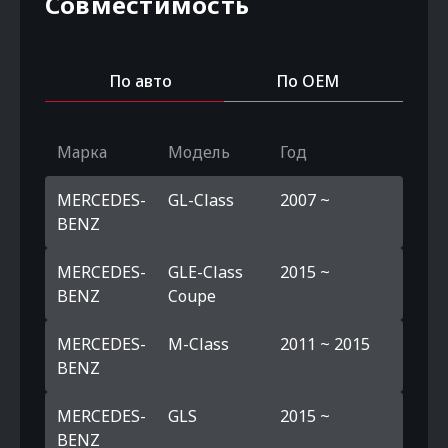
Совместимость
По авто
По OEM
Марка
Модель
Год
MERCEDES-
GL-Class
2007 ~
BENZ
MERCEDES-
GLE-Class
2015 ~
BENZ
Coupe
MERCEDES-
M-Class
2011 ~ 2015
BENZ
MERCEDES-
GLS
2015 ~
BENZ