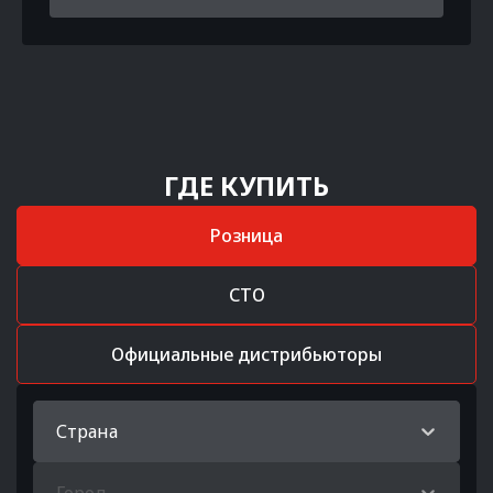
ГДЕ КУПИТЬ
Розница
СТО
Официальные дистрибьюторы
Страна