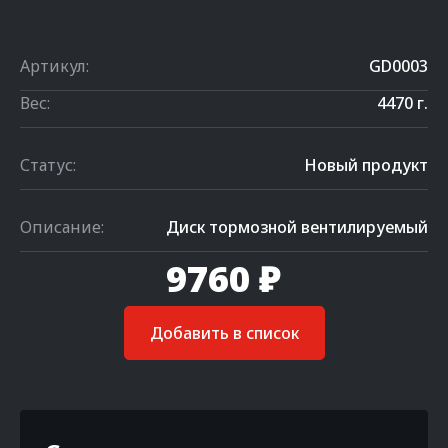
Артикул:
GD0003
Вес:
4470 г.
Статус:
Новый продукт
Описание:
Диск тормозной вентилируемый
9760 ₽
Добавить в список