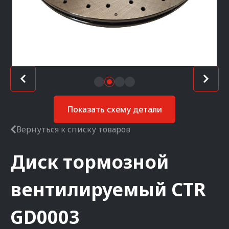
Показать схему детали
Вернуться к списку товаров
Диск тормозной
вентилируемый
CTR
GD0003