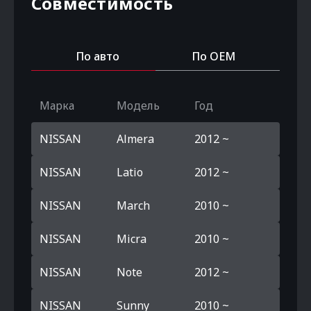
Совместимость
По авто
По OEM
Марка
Модель
Год
NISSAN
Almera
2012 ~
NISSAN
Latio
2012 ~
NISSAN
March
2010 ~
NISSAN
Micra
2010 ~
NISSAN
Note
2012 ~
NISSAN
Sunny
2010 ~