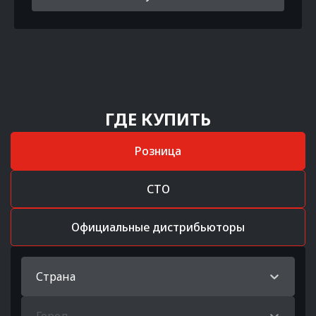
ГДЕ КУПИТЬ
Розница
СТО
Официальные дистрибьюторы
Страна