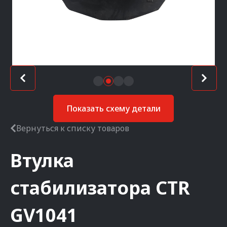
Показать схему детали
Вернуться к списку товаров
Втулка
стабилизатора
CTR
GV1041