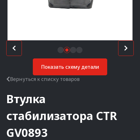
Показать схему детали
Вернуться к списку товаров
Втулка
стабилизатора
CTR
GV0893