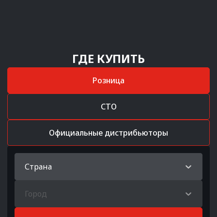
ГДЕ КУПИТЬ
Розница
СТО
Официальные дистрибьюторы
Страна
Город