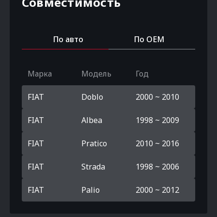
Совместимость
По авто
По OEM
Марка
Модель
Год
FIAT
Doblo
2000 ~ 2010
FIAT
Albea
1998 ~ 2009
FIAT
Pratico
2010 ~ 2016
FIAT
Strada
1998 ~ 2006
FIAT
Palio
2000 ~ 2012