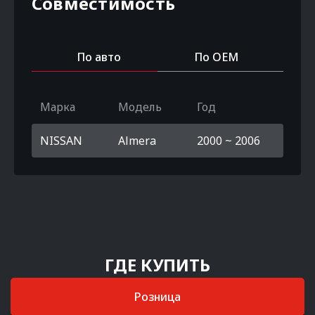
Совместимость
По авто
По OEM
Марка
Модель
Год
NISSAN
Almera
2000 ~ 2006
ГДЕ КУПИТЬ
Розница