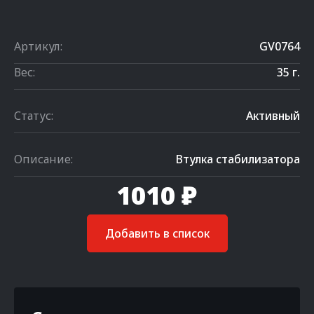
Артикул:
GV0764
Вес:
35 г.
Статус:
Активный
Описание:
Втулка стабилизатора
1010 ₽
Добавить в список