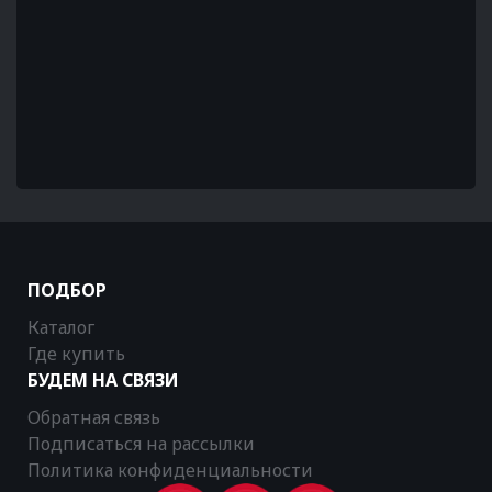
ПОДБОР
Каталог
Где купить
БУДЕМ НА СВЯЗИ
Обратная связь
Подписаться на рассылки
Политика конфиденциальности