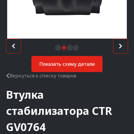
Показать схему детали
Вернуться к списку товаров
Втулка
стабилизатора
CTR
GV0764