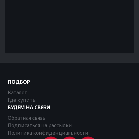
ПОДБОР
Каталог
Где купить
БУДЕМ НА СВЯЗИ
Обратная связь
Подписаться на рассылки
Политика конфиденциальности