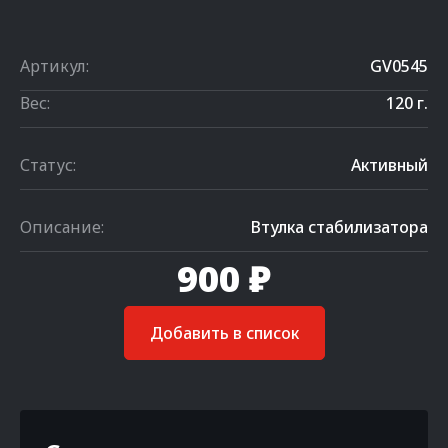
Артикул:
GV0545
Вес:
120 г.
Статус:
Активный
Описание:
Втулка стабилизатора
900 ₽
Добавить в список