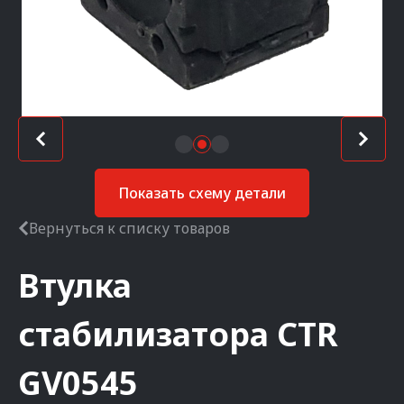
Показать схему детали
Вернуться к списку товаров
Втулка
стабилизатора
CTR
GV0545