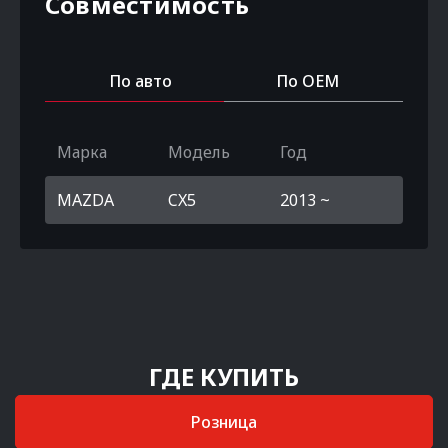
Совместимость
По авто
По OEM
Марка
Модель
Год
MAZDA
CX5
2013 ~
ГДЕ КУПИТЬ
Розница