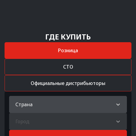
ГДЕ КУПИТЬ
Розница
СТО
Официальные дистрибьюторы
Страна
Город