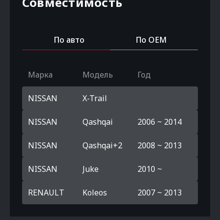
Совместимость
По авто
По OEM
Марка
Модель
Год
NISSAN
X-Trail
NISSAN
Qashqai
2006 ~ 2014
NISSAN
Qashqai+2
2008 ~ 2013
NISSAN
Juke
2010 ~
RENAULT
Koleos
2007 ~ 2013