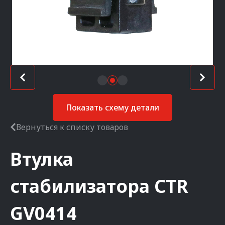
Показать схему детали
Вернуться к списку товаров
Втулка
стабилизатора
CTR
GV0414