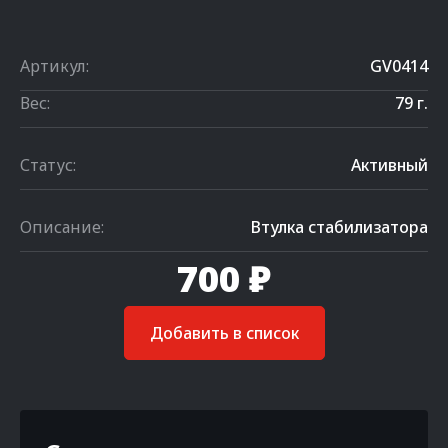
Артикул:
GV0414
Вес:
79 г.
Статус:
Активный
Описание:
Втулка стабилизатора
700 ₽
Добавить в список