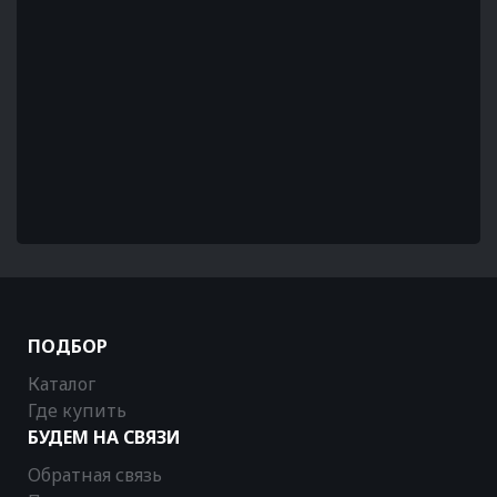
ПОДБОР
Каталог
Где купить
БУДЕМ НА СВЯЗИ
Обратная связь