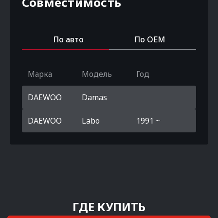
Совместимость
По авто
По OEM
Марка
Модель
Год
DAEWOO
Damas
DAEWOO
Labo
1991 ~
ГДЕ КУПИТЬ