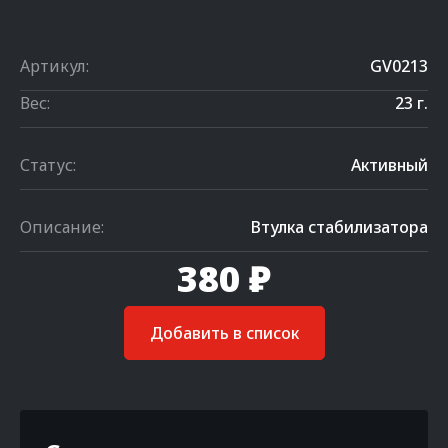
Артикул:
GV0213
Вес:
23 г.
Статус:
Активный
Описание:
Втулка стабилизатора
380 ₽
Добавить в список