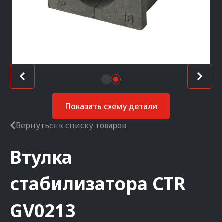
Показать схему детали
Вернуться к списку товаров
Втулка
стабилизатора
CTR
GV0213