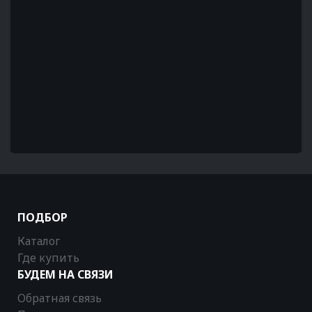
ПОДБОР
Каталог
Где купить
БУДЕМ НА СВЯЗИ
Обратная связь