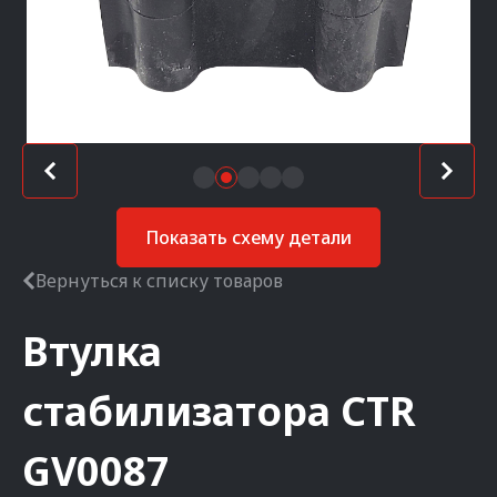
Показать схему детали
Вернуться к списку товаров
Втулка
стабилизатора
CTR
GV0087