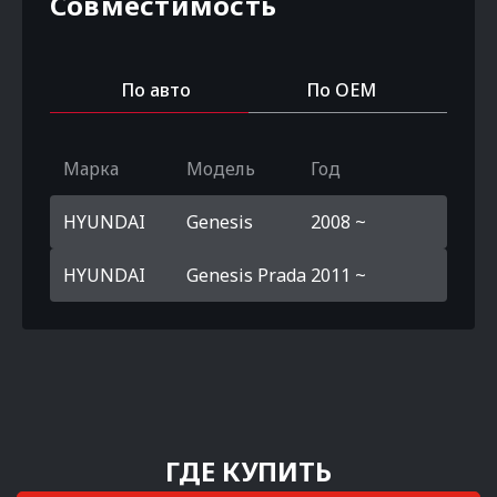
Совместимость
По авто
По OEM
Марка
Модель
Год
HYUNDAI
Genesis
2008 ~
HYUNDAI
Genesis Prada
2011 ~
ГДЕ КУПИТЬ