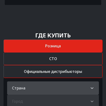
ГДЕ КУПИТЬ
Розница
СТО
Официальные дистрибьюторы
Страна
Город