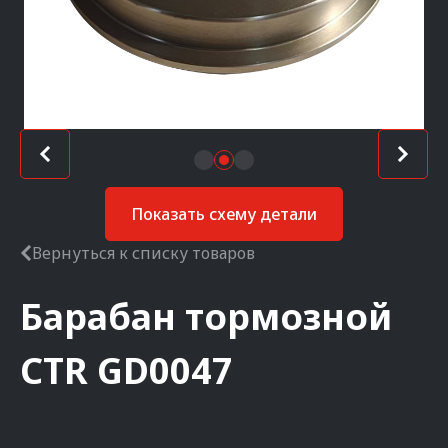
Показать схему детали
Вернуться к списку товаров
Барабан тормозной
CTR
GD0047