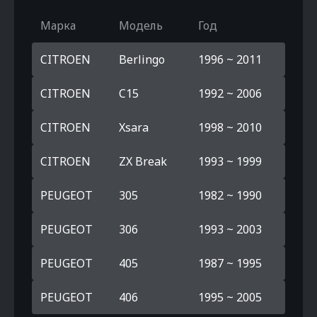
Марка
Модель
Год
CITROEN
Berlingo
1996 ~ 2011
CITROEN
C15
1992 ~ 2006
CITROEN
Xsara
1998 ~ 2010
CITROEN
ZX Break
1993 ~ 1999
PEUGEOT
305
1982 ~ 1990
PEUGEOT
306
1993 ~ 2003
PEUGEOT
405
1987 ~ 1995
PEUGEOT
406
1995 ~ 2005