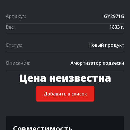
Артикул:
GY2971G
Вес:
1833 г.
Статус:
Новый продукт
Описание:
Амортизатор подвески
Цена неизвестна
Добавить в список
Совместимость