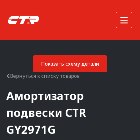
Показать схему детали
Вернуться к списку товаров
Амортизатор
подвески
CTR
GY2971G