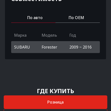
По авто
По OEM
Марка
Модель
Год
SUBARU
Forester
2009 ~ 2016
ГДЕ КУПИТЬ
Розница