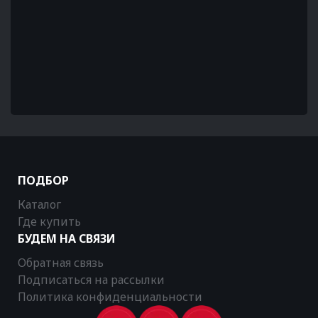
ПОДБОР
Каталог
Где купить
БУДЕМ НА СВЯЗИ
Обратная связь
Подписаться на рассылки
Политика конфиденциальности