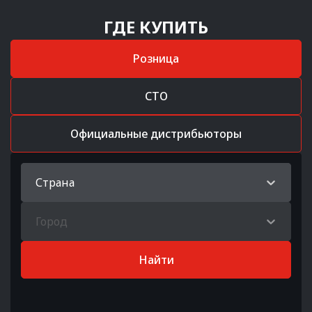
ГДЕ КУПИТЬ
Розница
СТО
Официальные дистрибьюторы
Страна
Город
Найти