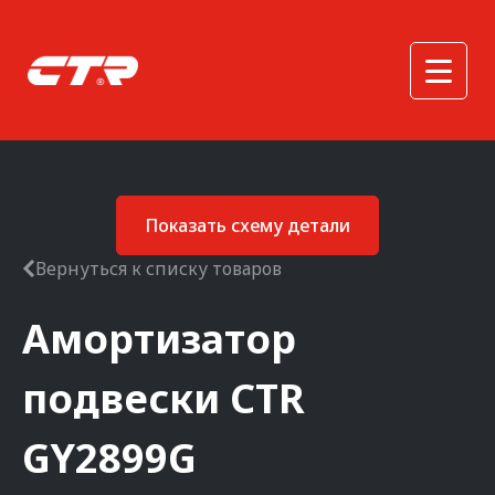
Показать схему детали
Вернуться к списку товаров
Амортизатор
подвески
CTR
GY2899G