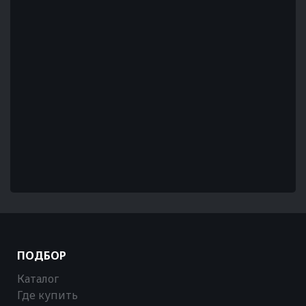
ПОДБОР
Каталог
Где купить