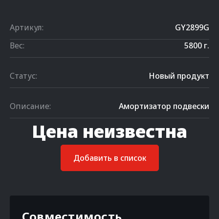
Артикул:
GY2899G
Вес:
5800 г.
Статус:
Новый продукт
Описание:
Амортизатор подвески
Цена неизвестна
Добавить в список
Совместимость