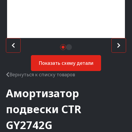
Показать схему детали
Вернуться к списку товаров
Амортизатор
подвески
CTR
GY2742G