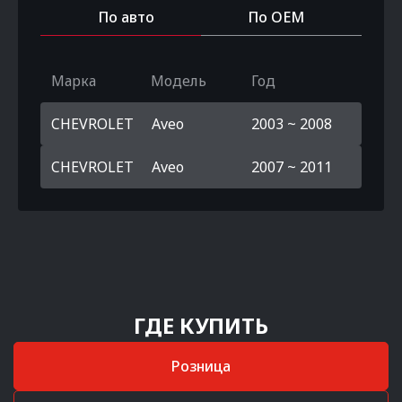
По авто
По OEM
Марка
Модель
Год
CHEVROLET
Aveo
2003 ~ 2008
CHEVROLET
Aveo
2007 ~ 2011
ГДЕ КУПИТЬ
Розница