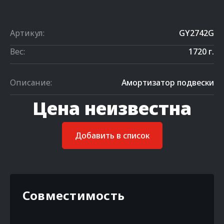
Артикул:
GY2742G
Вес:
1720 г.
Описание:
Амортизатор подвески
Цена неизвестна
Добавить в список
Совместимость