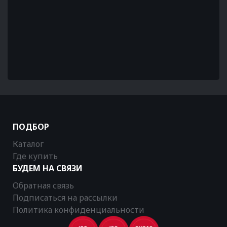
ПОДБОР
Каталог
Где купить
БУДЕМ НА СВЯЗИ
Обратная связь
Подписаться на рассылки
Политика конфиденциальности