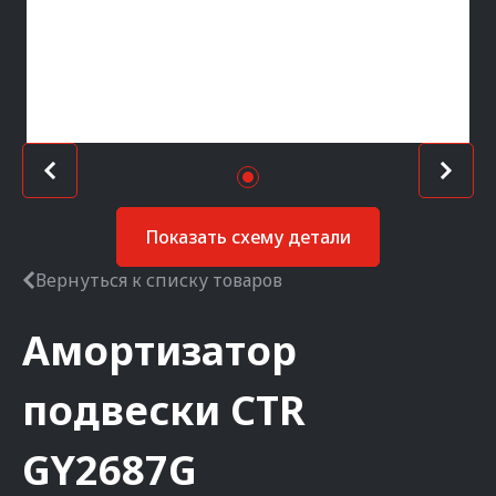
Показать схему детали
Вернуться к списку товаров
Амортизатор
подвески
CTR
GY2687G