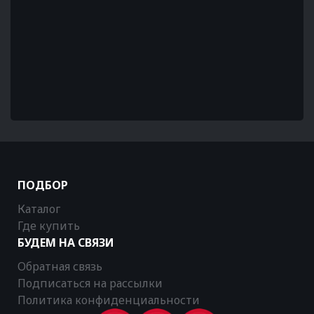
ПОДБОР
Каталог
Где купить
БУДЕМ НА СВЯЗИ
Обратная связь
Подписаться на рассылки
Политика конфиденциальности