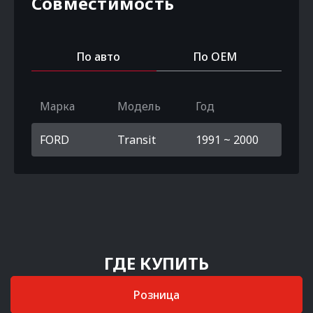
Совместимость
По авто
По OEM
Марка
Модель
Год
FORD
Transit
1991 ~ 2000
ГДЕ КУПИТЬ
Розница