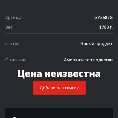
Артикул:
GY2687G
Вес:
1780 г.
Статус:
Новый продукт
Описание:
Амортизатор подвески
Цена неизвестна
Добавить в список