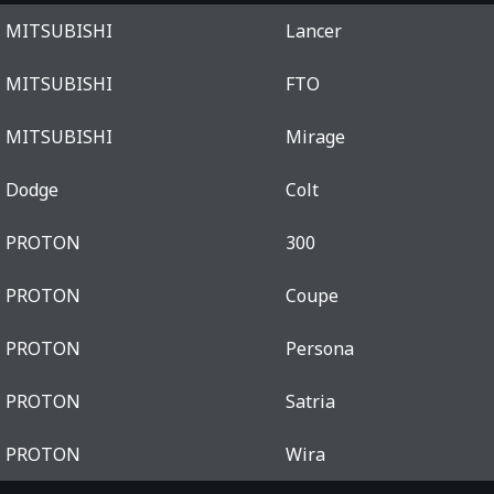
MITSUBISHI
Lancer
MITSUBISHI
FTO
MITSUBISHI
Mirage
Dodge
Colt
PROTON
300
PROTON
Coupe
PROTON
Persona
PROTON
Satria
PROTON
Wira