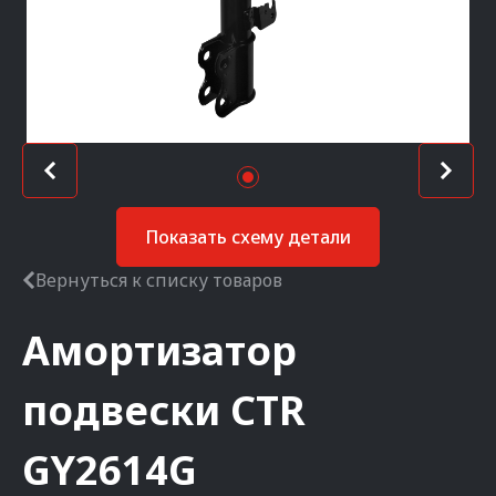
Показать схему детали
Вернуться к списку товаров
Амортизатор
подвески
CTR
GY2614G