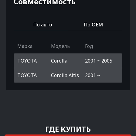
Совместимость
По авто
По OEM
Марка
Модель
Год
TOYOTA
Corolla
2001 ~ 2005
TOYOTA
Corolla Altis
2001 ~
ГДЕ КУПИТЬ