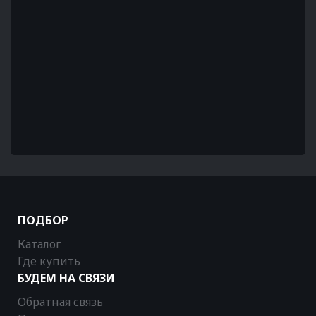
ПОДБОР
Каталог
Где купить
БУДЕМ НА СВЯЗИ
Обратная связь