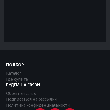
ПОДБОР
Каталог
Где купить
БУДЕМ НА СВЯЗИ
Обратная связь
Подписаться на рассылки
Политика конфиденциальности