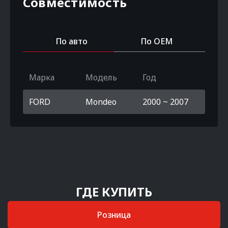
Совместимость
По авто
По OEM
Марка
Модель
Год
FORD
Mondeo
2000 ~ 2007
ГДЕ КУПИТЬ
Розница