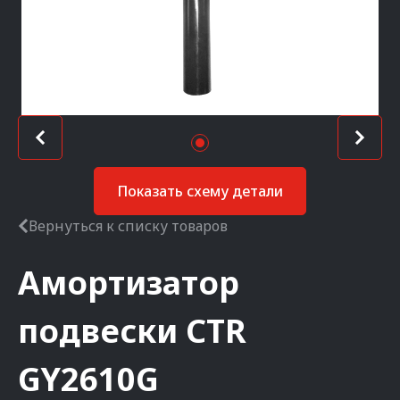
Показать схему детали
Вернуться к списку товаров
Амортизатор
подвески
CTR
GY2610G