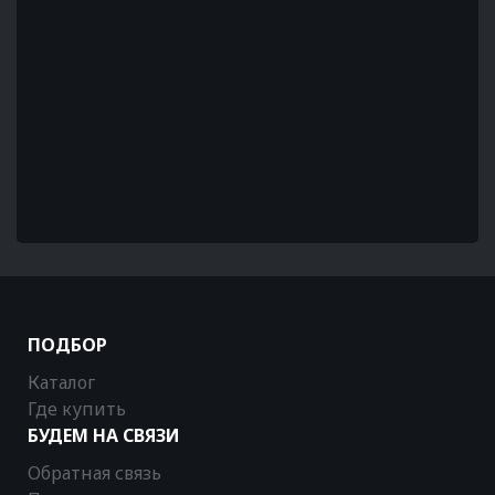
ПОДБОР
Каталог
Где купить
БУДЕМ НА СВЯЗИ
Обратная связь