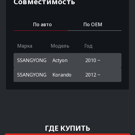
Совместимость
По авто
По OEM
Марка
Модель
Год
SSANGYONG
Actyon
2010 ~
SSANGYONG
Korando
2012 ~
ГДЕ КУПИТЬ