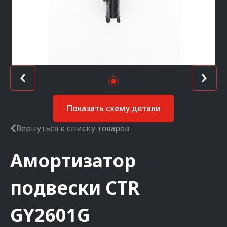
Показать схему детали
Вернуться к списку товаров
Амортизатор
подвески
CTR
GY2601G