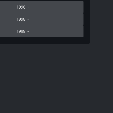
1998 ~
1998 ~
1998 ~