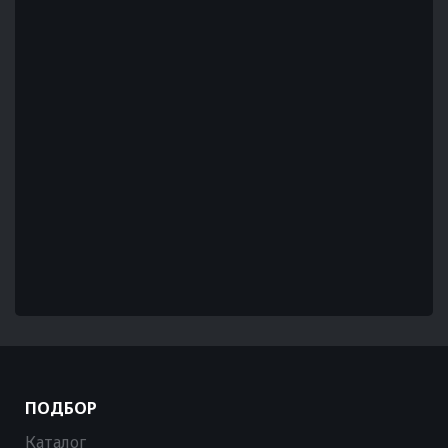
ПОДБОР
Каталог