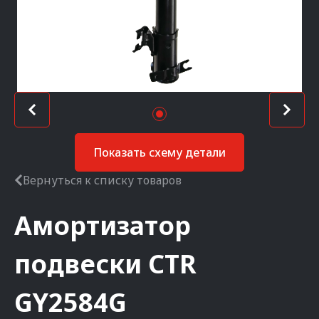
Показать схему детали
Вернуться к списку товаров
Амортизатор
подвески
CTR
GY2584G