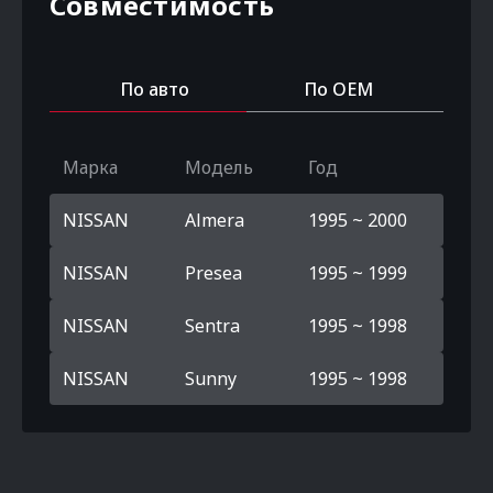
Совместимость
По авто
По OEM
Марка
Модель
Год
NISSAN
Almera
1995 ~ 2000
NISSAN
Presea
1995 ~ 1999
NISSAN
Sentra
1995 ~ 1998
NISSAN
Sunny
1995 ~ 1998