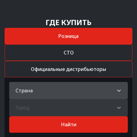
ГДЕ КУПИТЬ
Розница
СТО
Официальные дистрибьюторы
Страна
Город
Найти