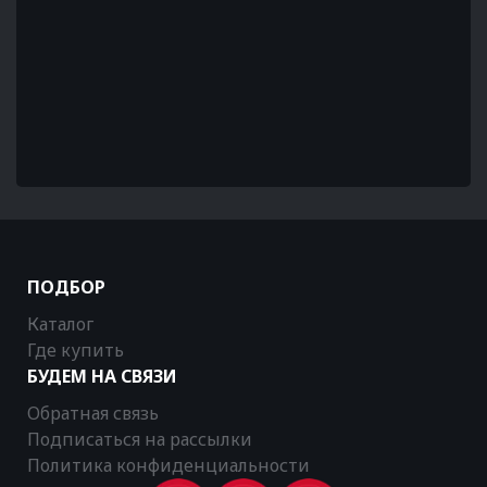
ПОДБОР
Каталог
Где купить
БУДЕМ НА СВЯЗИ
Обратная связь
Подписаться на рассылки
Политика конфиденциальности