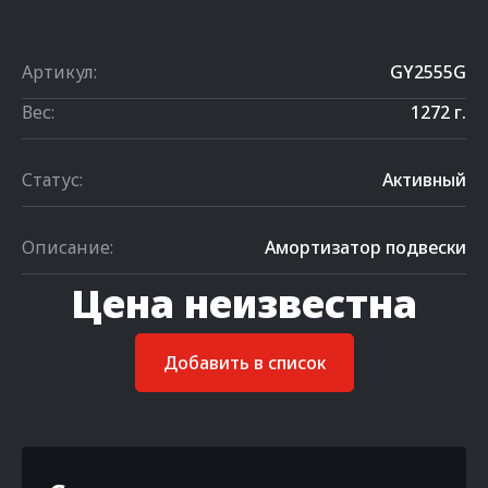
Артикул:
GY2555G
Вес:
1272 г.
Статус:
Активный
Описание:
Амортизатор подвески
Цена неизвестна
Добавить в список