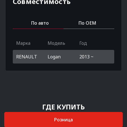
Совместимость
По авто
По OEM
Марка
Модель
Год
RENAULT
Logan
2013 ~
ГДЕ КУПИТЬ
Розница