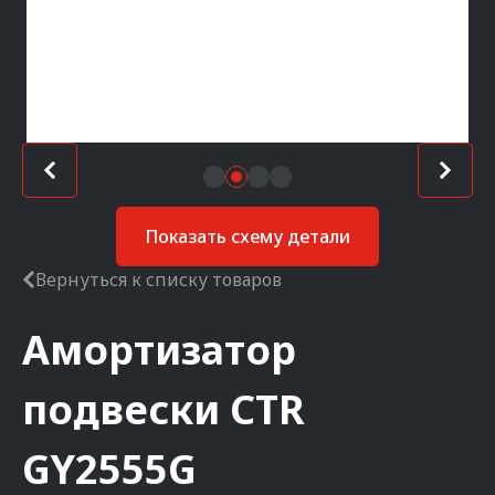
Показать схему детали
Вернуться к списку товаров
Амортизатор
подвески
CTR
GY2555G