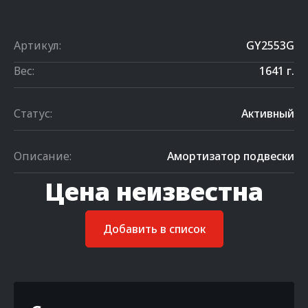
Артикул:
GY2553G
Вес:
1641 г.
Статус:
Активный
Описание:
Амортизатор подвески
Цена неизвестна
Добавить в список