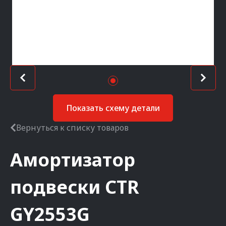
Показать схему детали
Вернуться к списку товаров
Амортизатор
подвески
CTR
GY2553G