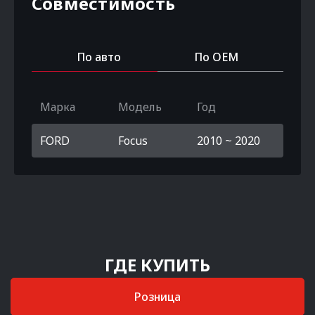
Совместимость
По авто
По OEM
Марка
Модель
Год
FORD
Focus
2010 ~ 2020
ГДЕ КУПИТЬ
Розница