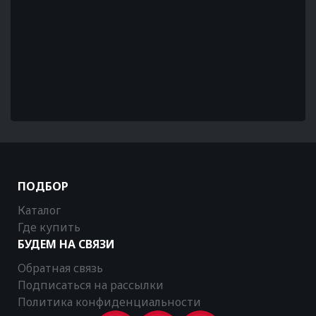
ПОДБОР
Каталог
Где купить
БУДЕМ НА СВЯЗИ
Обратная связь
Подписаться на рассылки
Политика конфиденциальности