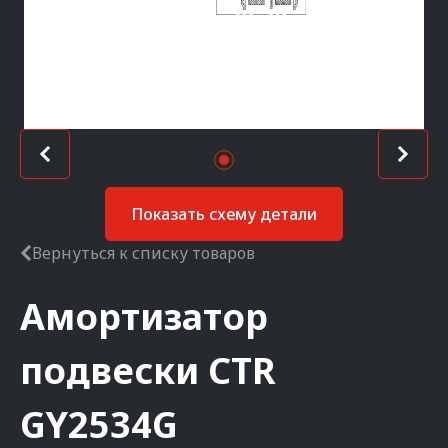
Показать схему детали
Вернуться к списку товаров
Амортизатор
подвески
CTR
GY2534G