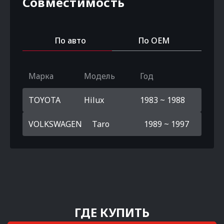
Совместимость
По авто
По OEM
Марка
Модель
Год
TOYOTA
Hilux
1983 ~ 1988
VOLKSWAGEN
Taro
1989 ~ 1997
ГДЕ КУПИТЬ