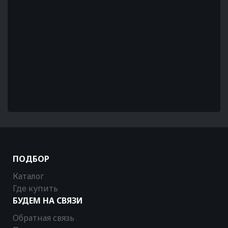
ПОДБОР
Каталог
Где купить
БУДЕМ НА СВЯЗИ
Обратная связь