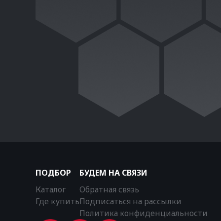
ПОДБОР
БУДЕМ НА СВЯЗИ
Каталог
Обратная связь
Где купить
Подписаться на рассылки
Политика конфиденциальности