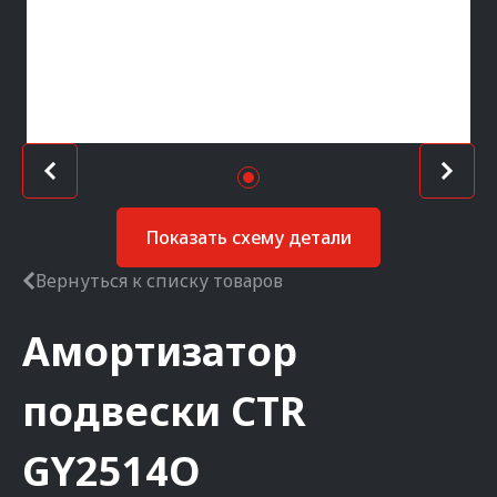
Показать схему детали
Вернуться к списку товаров
Амортизатор
подвески
CTR
GY2514O