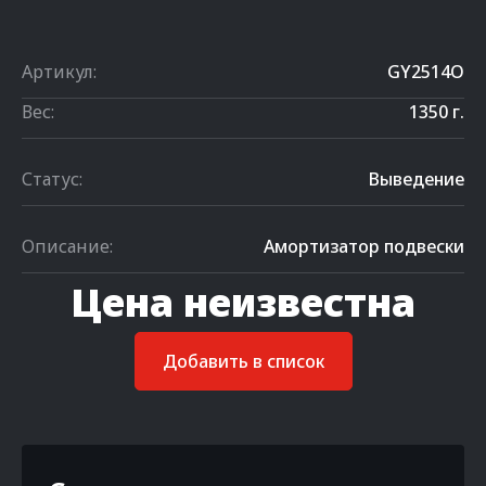
Артикул:
GY2514O
Вес:
1350 г.
Статус:
Выведение
Описание:
Амортизатор подвески
Цена неизвестна
Добавить в список