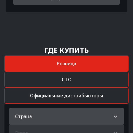
ГДЕ КУПИТЬ
Розница
СТО
Официальные дистрибьюторы
Страна