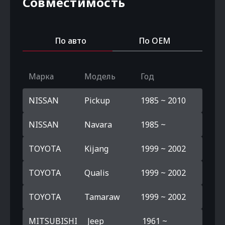
Совместимость
По авто
По OEM
Марка
Модель
Год
NISSAN
Pickup
1985 ~ 2010
NISSAN
Navara
1985 ~
TOYOTA
Kijang
1999 ~ 2002
TOYOTA
Qualis
1999 ~ 2002
TOYOTA
Tamaraw
1999 ~ 2002
MITSUBISHI
Jeep
1961 ~