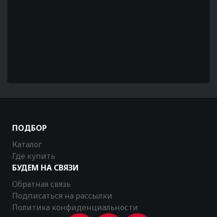
ПОДБОР
Каталог
Где купить
БУДЕМ НА СВЯЗИ
Обратная связь
Подписаться на рассылки
Политика конфиденциальности