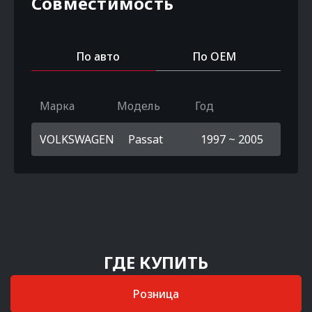
Совместимость
По авто
По OEM
Марка
Модель
Год
VOLKSWAGEN
Passat
1997 ~ 2005
ГДЕ КУПИТЬ
Розница