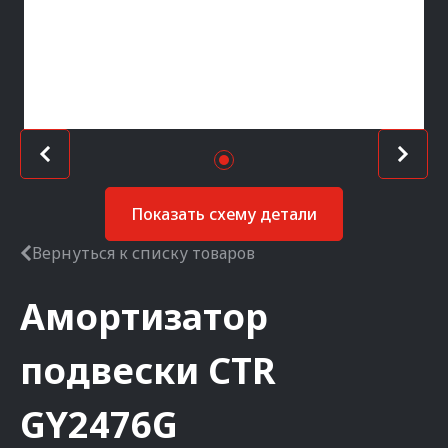
Показать схему детали
Вернуться к списку товаров
Амортизатор
подвески
CTR
GY2476G