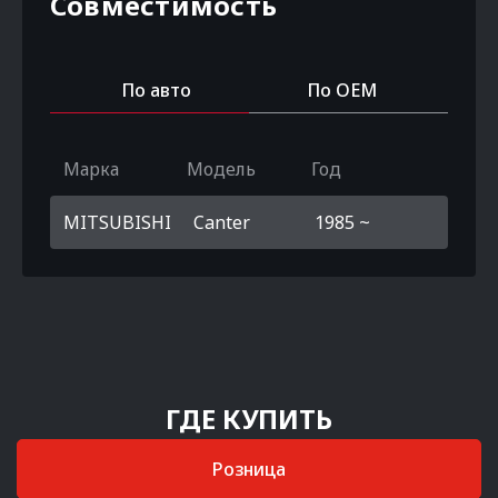
Совместимость
По авто
По OEM
Марка
Модель
Год
MITSUBISHI
Canter
1985 ~
ГДЕ КУПИТЬ
Розница