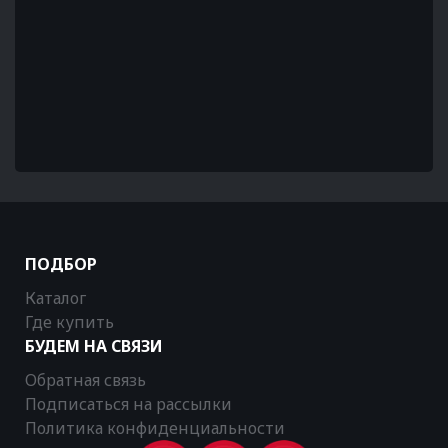
ПОДБОР
Каталог
Где купить
БУДЕМ НА СВЯЗИ
Обратная связь
Подписаться на рассылки
Политика конфиденциальности