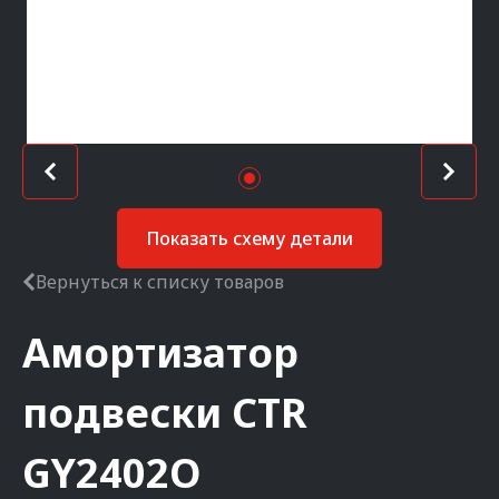
Показать схему детали
Вернуться к списку товаров
Амортизатор
подвески
CTR
GY2402O