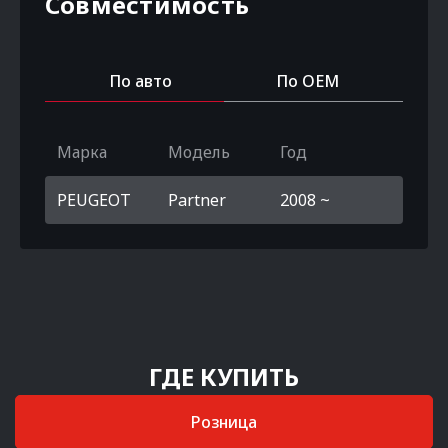
Совместимость
По авто
По OEM
Марка
Модель
Год
PEUGEOT
Partner
2008 ~
ГДЕ КУПИТЬ
Розница