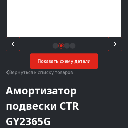
Показать схему детали
Вернуться к списку товаров
Амортизатор
подвески
CTR
GY2365G