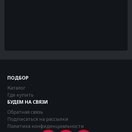
ПОДБОР
Каталог
Где купить
БУДЕМ НА СВЯЗИ
Обратная связь
Подписаться на рассылки
Политика конфиденциальности