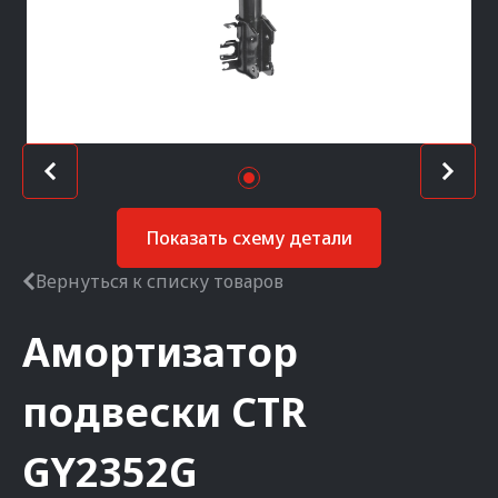
Показать схему детали
Вернуться к списку товаров
Амортизатор
подвески
CTR
GY2352G