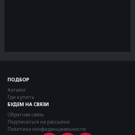
ПОДБОР
Каталог
Где купить
БУДЕМ НА СВЯЗИ
Обратная связь
Подписаться на рассылки
Политика конфиденциальности