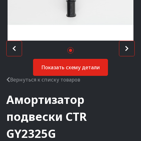
Показать схему детали
Вернуться к списку товаров
Амортизатор
подвески
CTR
GY2325G