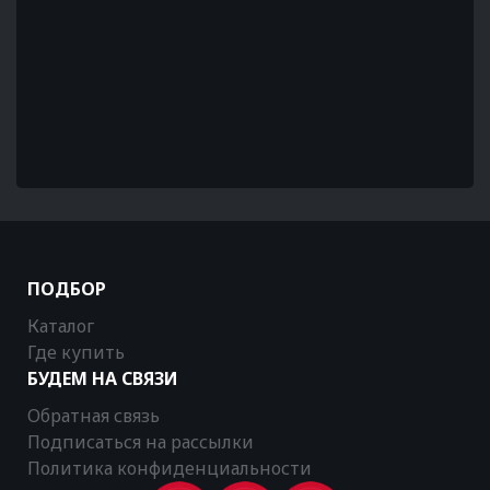
ПОДБОР
Каталог
Где купить
БУДЕМ НА СВЯЗИ
Обратная связь
Подписаться на рассылки
Политика конфиденциальности