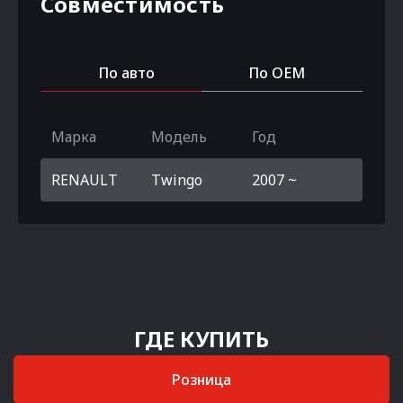
Совместимость
По авто
По OEM
Марка
Модель
Год
RENAULT
Twingo
2007 ~
ГДЕ КУПИТЬ
Розница