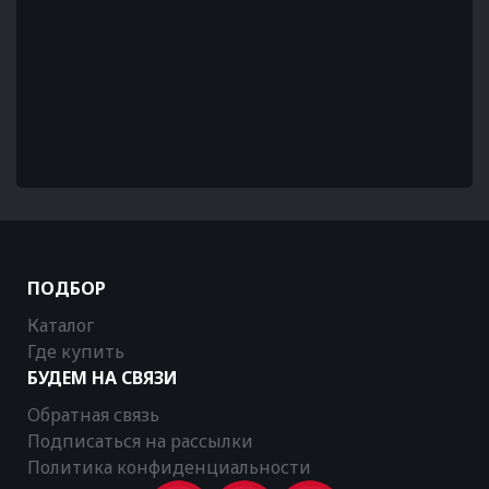
ПОДБОР
Каталог
Где купить
БУДЕМ НА СВЯЗИ
Обратная связь
Подписаться на рассылки
Политика конфиденциальности