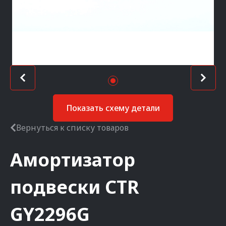
Показать схему детали
Вернуться к списку товаров
Амортизатор
подвески
CTR
GY2296G