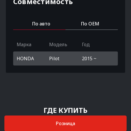
Совместимость
По авто
По OEM
Марка
Модель
Год
HONDA
Pilot
2015 ~
ГДЕ КУПИТЬ
Розница