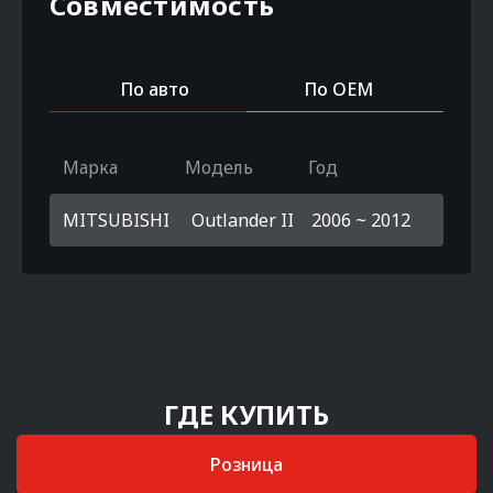
Совместимость
По авто
По OEM
Марка
Модель
Год
MITSUBISHI
Outlander II
2006 ~ 2012
ГДЕ КУПИТЬ
Розница