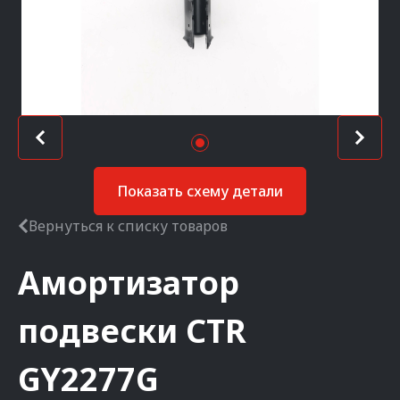
Показать схему детали
Вернуться к списку товаров
Амортизатор
подвески
CTR
GY2277G