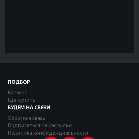
ПОДБОР
Каталог
Где купить
БУДЕМ НА СВЯЗИ
Обратная связь
Подписаться на рассылки
Политика конфиденциальности