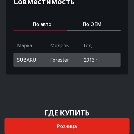
Совместимость
По авто
По OEM
Марка
Модель
Год
SUBARU
Forester
2013 ~
ГДЕ КУПИТЬ
Розница