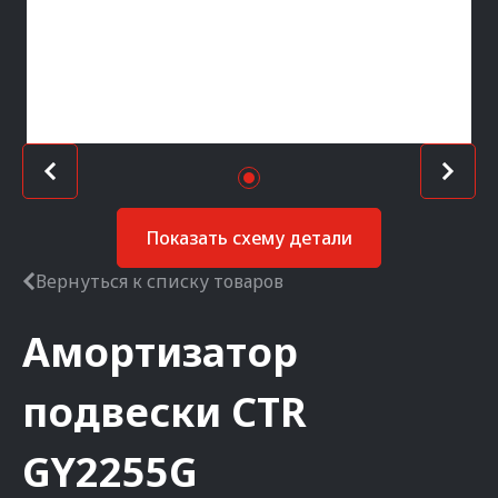
Показать схему детали
Вернуться к списку товаров
Амортизатор
подвески
CTR
GY2255G