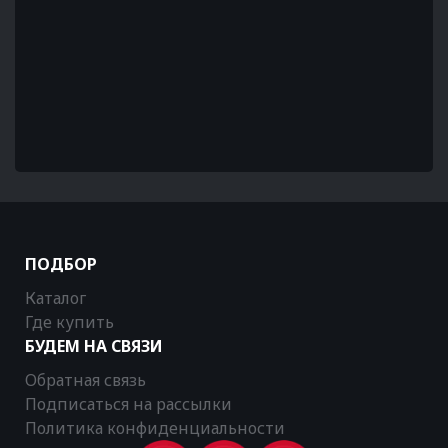
ПОДБОР
Каталог
Где купить
БУДЕМ НА СВЯЗИ
Обратная связь
Подписаться на рассылки
Политика конфиденциальности