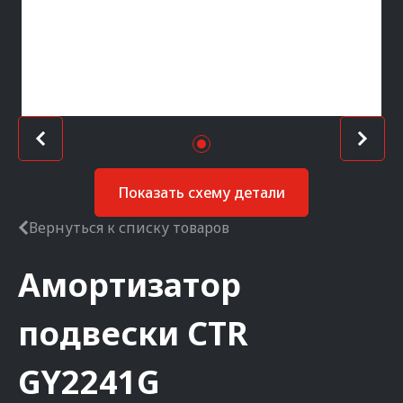
Показать схему детали
Вернуться к списку товаров
Амортизатор
подвески
CTR
GY2241G