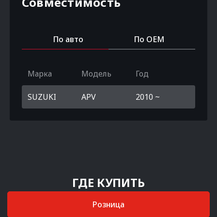
Совместимость
По авто
По OEM
Марка
Модель
Год
SUZUKI
APV
2010 ~
ГДЕ КУПИТЬ
Розница