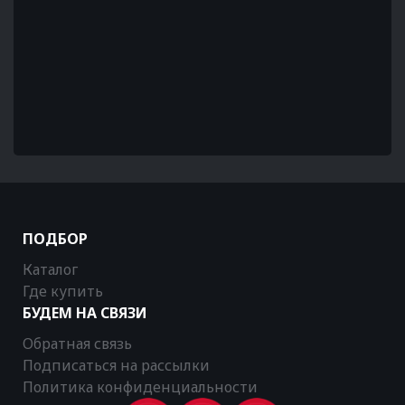
ПОДБОР
Каталог
Где купить
БУДЕМ НА СВЯЗИ
Обратная связь
Подписаться на рассылки
Политика конфиденциальности