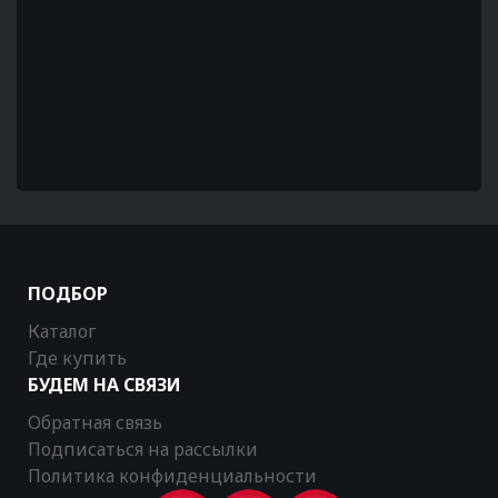
ПОДБОР
Каталог
Где купить
БУДЕМ НА СВЯЗИ
Обратная связь
Подписаться на рассылки
Политика конфиденциальности