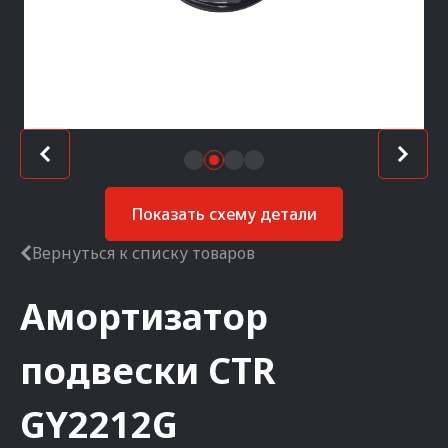
Показать схему детали
Вернуться к списку товаров
Амортизатор
подвески
CTR
GY2212G