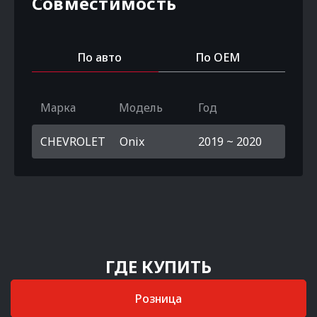
Совместимость
По авто
По OEM
Марка
Модель
Год
CHEVROLET
Onix
2019 ~ 2020
ГДЕ КУПИТЬ
Розница