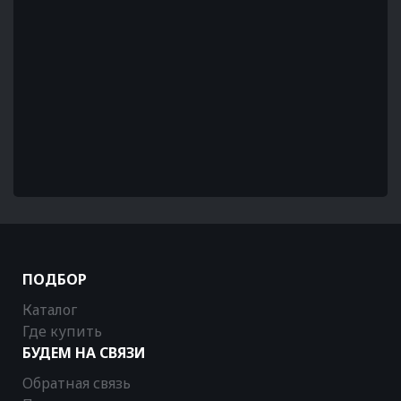
ПОДБОР
Каталог
Где купить
БУДЕМ НА СВЯЗИ
Обратная связь