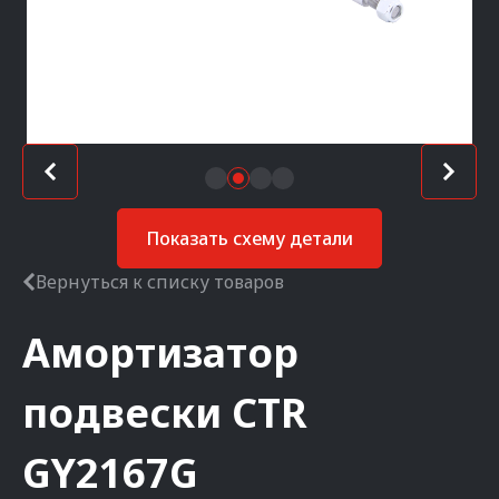
Показать схему детали
Вернуться к списку товаров
Амортизатор
подвески
CTR
GY2167G