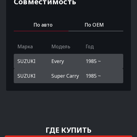
Совместимость
По авто
По OEM
Марка
Модель
Год
SUZUKI
Every
1985 ~
SUZUKI
Super Carry
1985 ~
ГДЕ КУПИТЬ