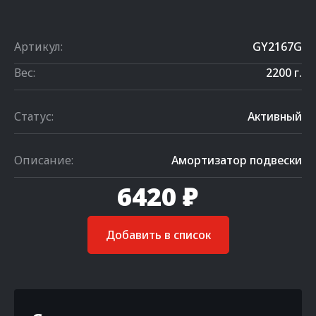
Артикул:
GY2167G
Вес:
2200 г.
Статус:
Активный
Описание:
Амортизатор подвески
6420 ₽
Добавить в список