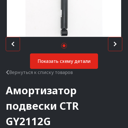
Показать схему детали
Вернуться к списку товаров
Амортизатор
подвески
CTR
GY2112G