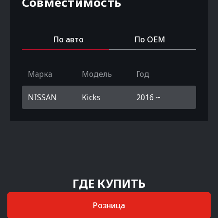
Совместимость
По авто
По OEM
Марка
Модель
Год
NISSAN
Kicks
2016 ~
ГДЕ КУПИТЬ
Розница