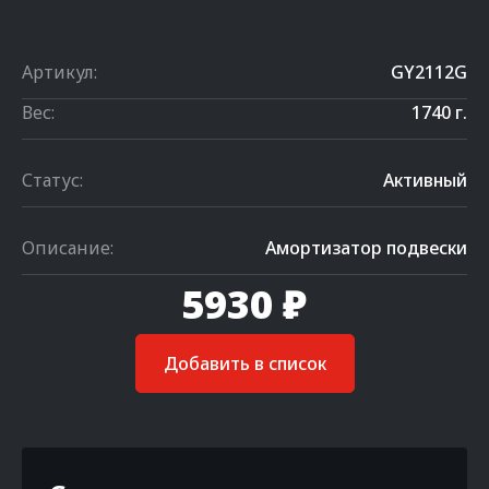
Артикул:
GY2112G
Вес:
1740 г.
Статус:
Активный
Описание:
Амортизатор подвески
5930 ₽
Добавить в список