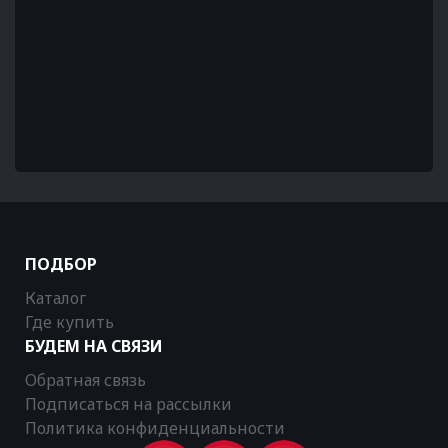
ПОДБОР
Каталог
Где купить
БУДЕМ НА СВЯЗИ
Обратная связь
Подписаться на рассылки
Политика конфиденциальности