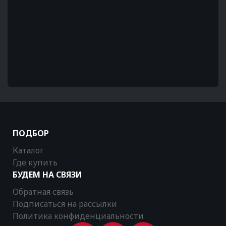
ПОДБОР
Каталог
Где купить
БУДЕМ НА СВЯЗИ
Обратная связь
Подписаться на рассылки
Политика конфиденциальности