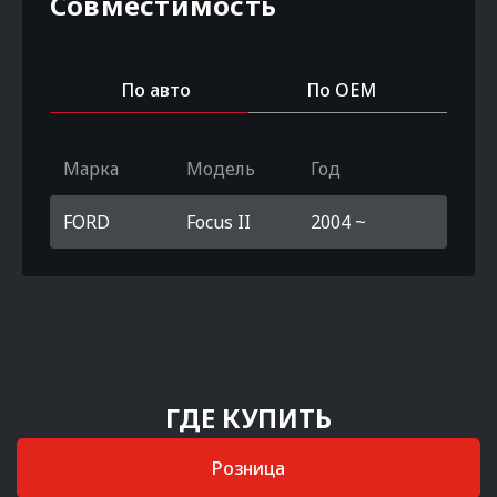
Совместимость
По авто
По OEM
Марка
Модель
Год
FORD
Focus II
2004 ~
ГДЕ КУПИТЬ
Розница