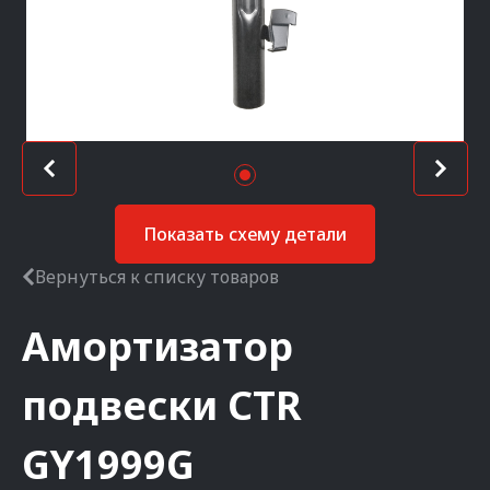
Показать схему детали
Вернуться к списку товаров
Амортизатор
подвески
CTR
GY1999G