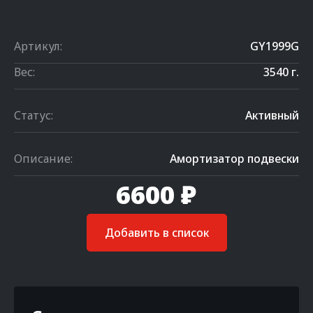
Артикул:
GY1999G
Вес:
3540 г.
Статус:
Активный
Описание:
Амортизатор подвески
6600 ₽
Добавить в список