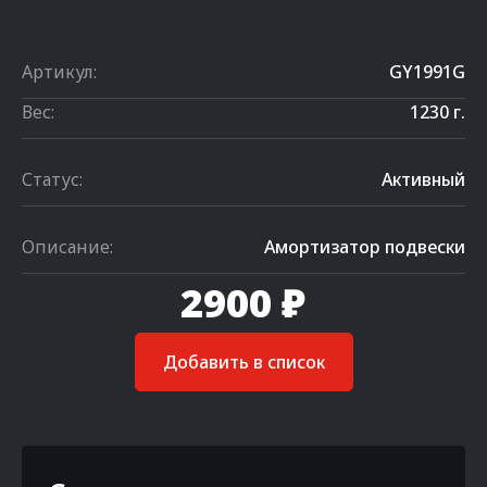
Артикул:
GY1991G
Вес:
1230 г.
Статус:
Активный
Описание:
Амортизатор подвески
2900 ₽
Добавить в список