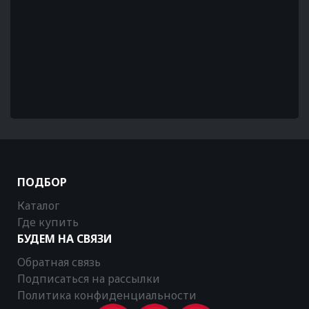
ПОДБОР
Каталог
Где купить
БУДЕМ НА СВЯЗИ
Обратная связь
Подписаться на рассылки
Политика конфиденциальности