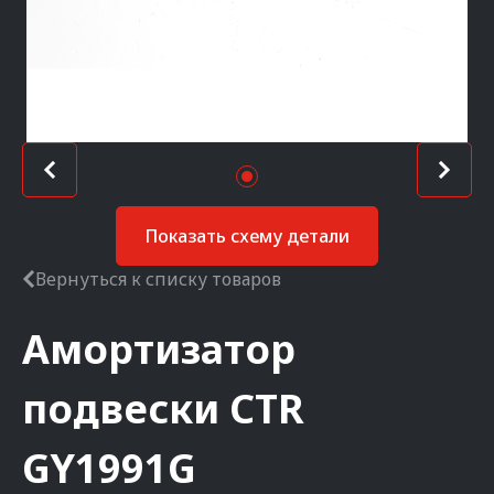
Показать схему детали
Вернуться к списку товаров
Амортизатор
подвески
CTR
GY1991G