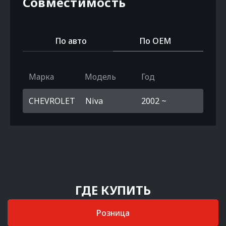
Совместимость
По авто
По OEM
Марка
Модель
Год
CHEVROLET
Niva
2002 ~
ГДЕ КУПИТЬ
Розница