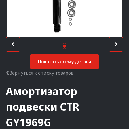
Показать схему детали
Вернуться к списку товаров
Амортизатор
подвески
CTR
GY1969G