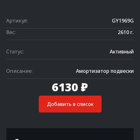
Артикул:
GY1969G
Вес:
2610 г.
Статус:
Активный
Описание:
Амортизатор подвески
6130 ₽
Добавить в список