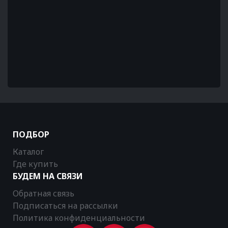
ПОДБОР
Каталог
Где купить
БУДЕМ НА СВЯЗИ
Обратная связь
Подписаться на рассылки
Политика конфиденциальности