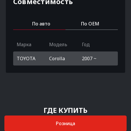
Совместимость
По авто
По OEM
Марка
Модель
Год
TOYOTA
Corolla
2007 ~
ГДЕ КУПИТЬ
Розница