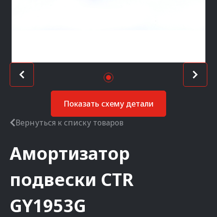
Показать схему детали
Вернуться к списку товаров
Амортизатор
подвески
CTR
GY1953G