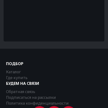
ПОДБОР
Каталог
Где купить
БУДЕМ НА СВЯЗИ
Обратная связь
Подписаться на рассылки
Политика конфиденциальности