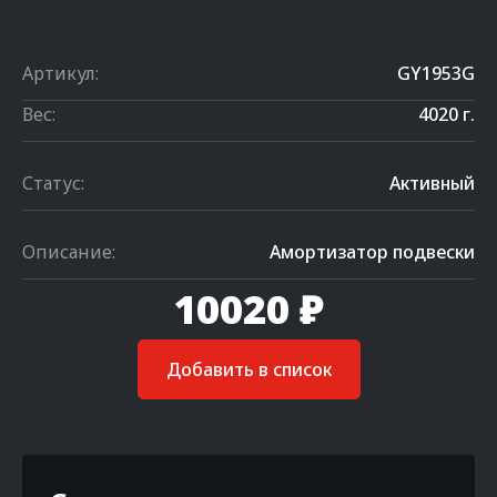
Артикул:
GY1953G
Вес:
4020 г.
Статус:
Активный
Описание:
Амортизатор подвески
10020 ₽
Добавить в список