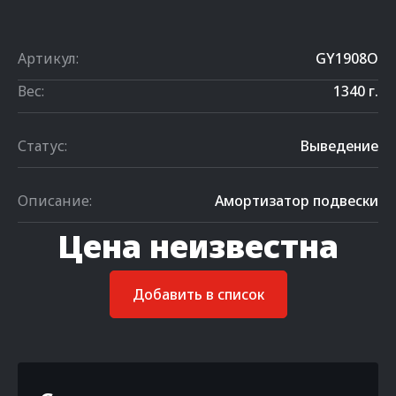
Артикул:
GY1908O
Вес:
1340 г.
Статус:
Выведение
Описание:
Амортизатор подвески
Цена неизвестна
Добавить в список