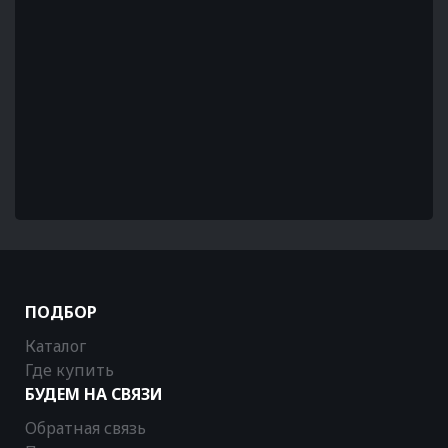
ПОДБОР
Каталог
Где купить
БУДЕМ НА СВЯЗИ
Обратная связь