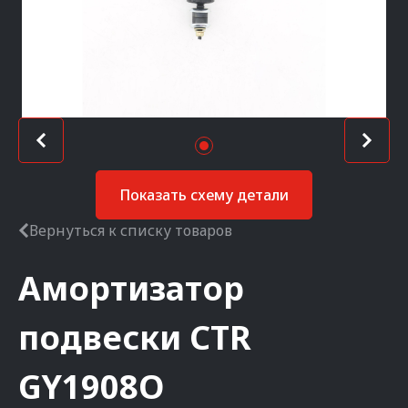
Показать схему детали
Вернуться к списку товаров
Амортизатор
подвески
CTR
GY1908O