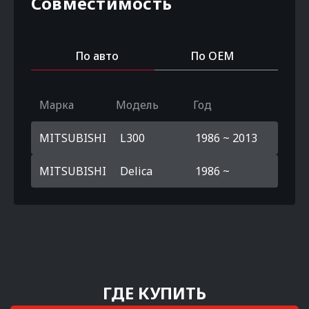
Совместимость
По авто
По OEM
Марка
Модель
Год
MITSUBISHI
L300
1986 ~ 2013
MITSUBISHI
Delica
1986 ~
ГДЕ КУПИТЬ