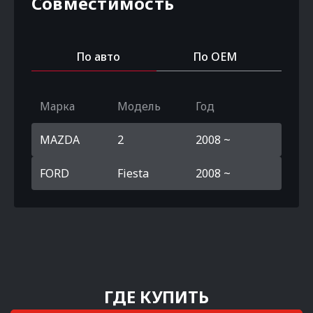
Совместимость
По авто
По OEM
Марка
Модель
Год
MAZDA
2
2008 ~
FORD
Fiesta
2008 ~
ГДЕ КУПИТЬ