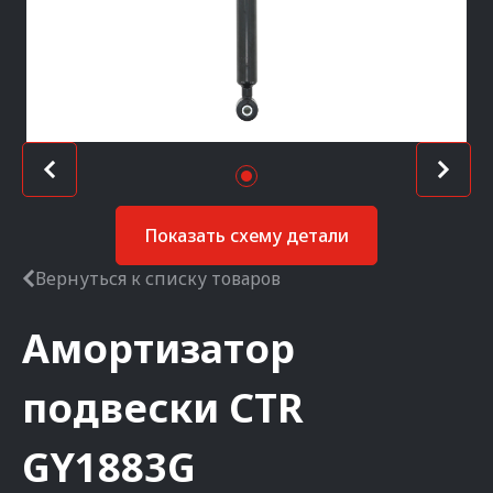
Показать схему детали
Вернуться к списку товаров
Амортизатор
подвески
CTR
GY1883G