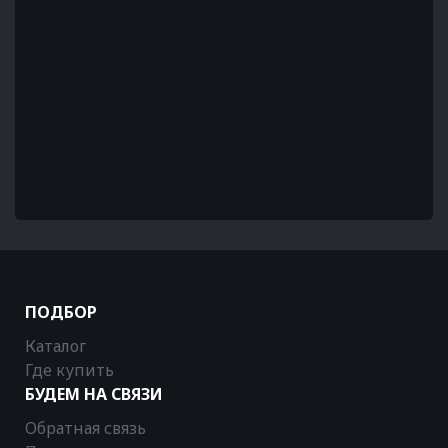
ПОДБОР
Каталог
Где купить
БУДЕМ НА СВЯЗИ
Обратная связь