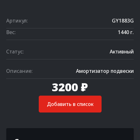
Артикул:
GY1883G
Вес:
1440 г.
Статус:
Активный
Описание:
Амортизатор подвески
3200 ₽
Добавить в список