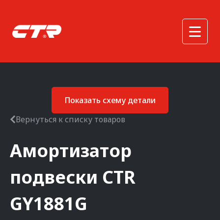
Показать схему детали
Вернуться к списку товаров
Амортизатор
подвески
CTR
GY1881G