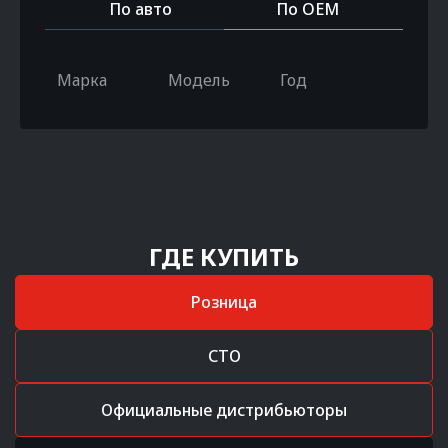
По авто
По OEM
Марка
Модель
Год
ГДЕ КУПИТЬ
Розница
СТО
Официальные дистрибьюторы